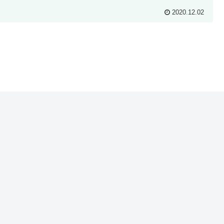
2020.12.02