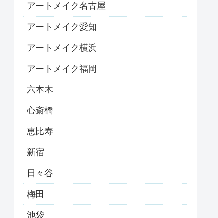
アートメイク名古屋
アートメイク愛知
アートメイク横浜
アートメイク福岡
六本木
心斎橋
恵比寿
新宿
日々谷
梅田
池袋