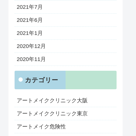
2021年7月
2021年6月
2021年1月
2020年12月
2020年11月
カテゴリー
アートメイククリニック大阪
アートメイククリニック東京
アートメイク危険性