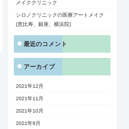
メイククリニック
シロノクリニックの医療アートメイク
(恵比寿、銀座、横浜院)
最近のコメント
アーカイブ
2021年12月
2021年11月
2021年10月
2021年9月