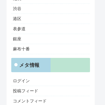
渋谷
港区
表参道
銀座
麻布十番
メタ情報
ログイン
投稿フィード
コメントフィード