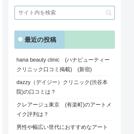
最近の投稿
hana beauty clinic (ハナビューティー
クリニック口コミ掲載) (新宿)
dazzy（デイジー）クリニック(渋谷本
院)の口コミは？
クレアージュ東京 (有楽町)のアートメ
イク評判は？
男性や幅広い世代におすすめなアート