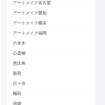
アートメイク名古屋
アートメイク愛知
アートメイク横浜
アートメイク福岡
六本木
心斎橋
恵比寿
新宿
日々谷
梅田
池袋