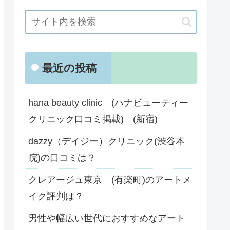
最近の投稿
hana beauty clinic (ハナビューティー
クリニック口コミ掲載) (新宿)
dazzy（デイジー）クリニック(渋谷本
院)の口コミは？
クレアージュ東京 (有楽町)のアートメ
イク評判は？
男性や幅広い世代におすすめなアート