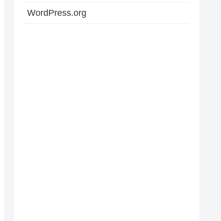
WordPress.org