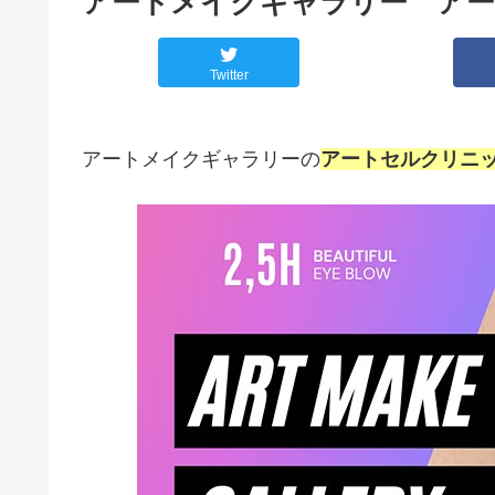
アートメイクギャラリー アー
Twitter
アートメイクギャラリーの
アートセルクリニ