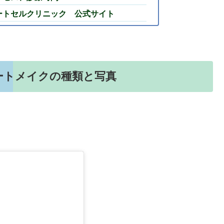
ートセルクリニック 公式サイト
ートメイクの種類と写真