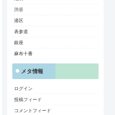
渋谷
港区
表参道
銀座
麻布十番
メタ情報
ログイン
投稿フィード
コメントフィード