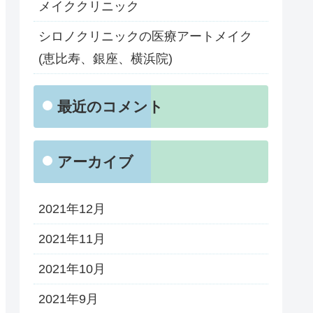
メイククリニック
シロノクリニックの医療アートメイク
(恵比寿、銀座、横浜院)
最近のコメント
アーカイブ
2021年12月
2021年11月
2021年10月
2021年9月