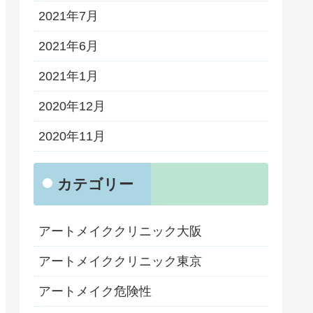
2021年7月
2021年6月
2021年1月
2020年12月
2020年11月
カテゴリー
アートメイククリニック大阪
アートメイククリニック東京
アートメイク危険性